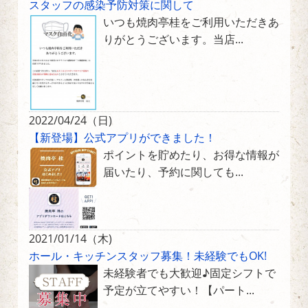
スタッフの感染予防対策に関して
いつも焼肉亭桂をご利用いただきあ
りがとうございます。当店...
2022/04/24（日)
【新登場】公式アプリができました！
ポイントを貯めたり、お得な情報が
届いたり、予約に関しても...
2021/01/14（木)
ホール・キッチンスタッフ募集！未経験でもOK!
未経験者でも大歓迎♪固定シフトで
予定が立てやすい！【パート...