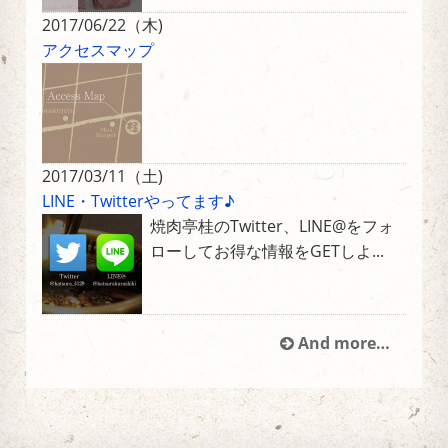
2017/06/22（木)
アクセスマップ
2017/03/11（土)
LINE・Twitterやってます♪
焼肉亭桂のTwitter、LINE@をフォ
ローしてお得な情報をGETしよ...
And more…